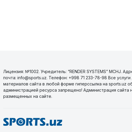
Лицензия: №1002. Учредитель: “RENDER SYSTEMS” MCHJ. Адрес
почта: info@sports.uz. Телефон: +998 71 233-78-98 Все усл
материалов сайта в любой форме гиперссылка на sports.uz о
администрацией ресурса запрещено! Администрация сайта 
размещенных на сайте.