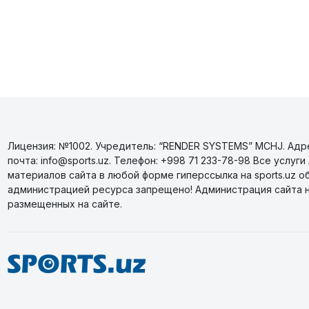
Лицензия: №1002. Учредитель: “RENDER SYSTEMS” MCHJ. Адрес
почта: info@sports.uz. Телефон: +998 71 233-78-98 Все усл
материалов сайта в любой форме гиперссылка на sports.uz о
администрацией ресурса запрещено! Администрация сайта 
размещенных на сайте.