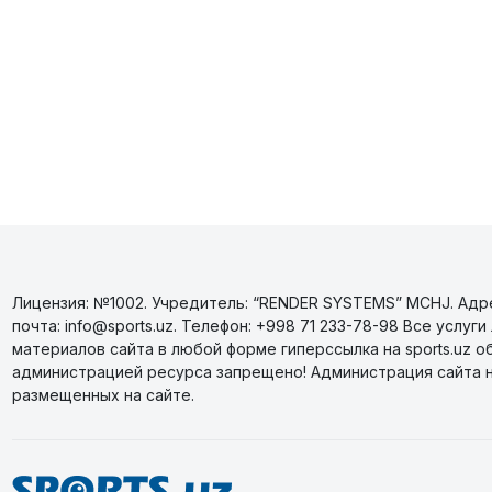
Лицензия: №1002. Учредитель: “RENDER SYSTEMS” MCHJ. Адрес
почта: info@sports.uz. Телефон: +998 71 233-78-98 Все усл
материалов сайта в любой форме гиперссылка на sports.uz о
администрацией ресурса запрещено! Администрация сайта 
размещенных на сайте.