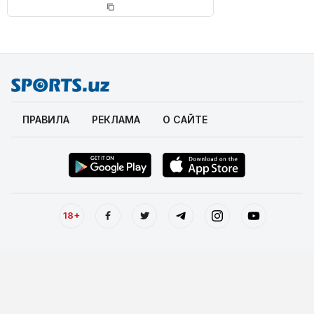
ПРАВИЛА
РЕКЛАМА
О САЙТЕ
18+