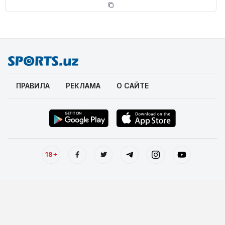
ПРАВИЛА
РЕКЛАМА
О САЙТЕ
18+