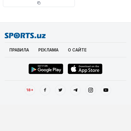
ПРАВИЛА
РЕКЛАМА
О САЙТЕ
18+