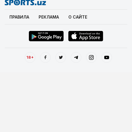
ПРАВИЛА
РЕКЛАМА
О САЙТЕ
18+