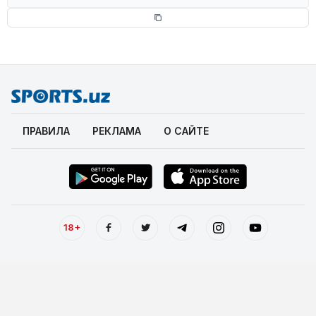
ПРАВИЛА
РЕКЛАМА
О САЙТЕ
18+