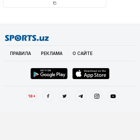
ПРАВИЛА
РЕКЛАМА
О САЙТЕ
18+