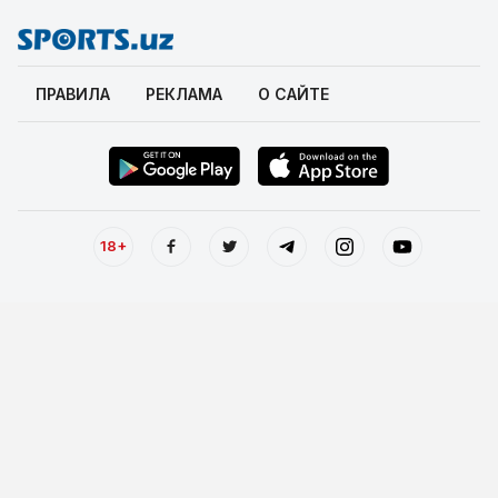
ПРАВИЛА
РЕКЛАМА
О САЙТЕ
18+