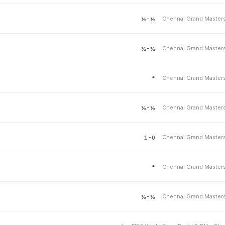
Chennai Grand Master
½-½
Chennai Grand Master
½-½
Chennai Grand Master
*
Chennai Grand Master
½-½
Chennai Grand Master
1-0
Chennai Grand Master
*
Chennai Grand Master
½-½