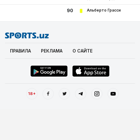
Альберто Грасси
90
ПРАВИЛА
РЕКЛАМА
О САЙТЕ
18+