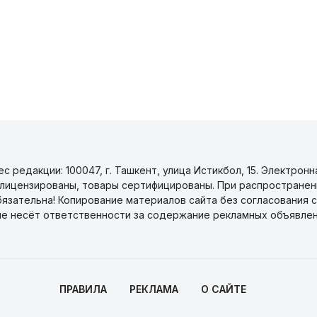
 редакции: 100047, г. Ташкент, улица Истикбол, 15. Электронн
уги лицензированы, товары сертифицированы. При распространен
бязательна! Копирование материалов сайта без согласования с
не несёт ответственности за содержание рекламных объявлен
ПРАВИЛА
РЕКЛАМА
О САЙТЕ