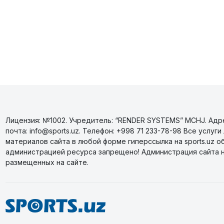
Лицензия: №1002. Учредитель: “RENDER SYSTEMS” MCHJ. Адрес
почта: info@sports.uz. Телефон: +998 71 233-78-98 Все усл
материалов сайта в любой форме гиперссылка на sports.uz о
администрацией ресурса запрещено! Администрация сайта 
размещенных на сайте.