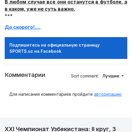
В любом случае все они останутся в футболе, а
в каком, уже не суть важно.
***
До скорого!....
Подпишитесь на официальную страницу
SPORTS.uz на Facebook
Комментарии
Sort comment:
Лучшие
Для написания комментариев пройдите
авторизацию
XXI Чемпионат Узбекистана: II круг, 3