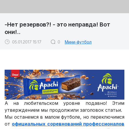
-Нет резервов?! - это неправда! Вот
они!..
05.01.2017 15:17
0
Мини-футбол
А на любительском уровне подавно! Этим
утверждением мы продолжили заголовок статьи.
Мы останемся в малом футболе, но переключимся
от
официальных соревнований профессионалов