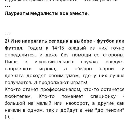
---
Лауреаты медалисты все вместе.
---
2) И не напрягать сегодня в выборе - футбол или
футзал.
Годам к 14-15 каждый из них точно
определится, и даже без помощи со стороны.
Лишь в исключительных случаях следует
направлять игрока, а обычно парни и
девчата доходят своим умом, где у них лучше
получается. И продолжают играть!
Кто-то станет профессионалом, кто-то останется
любителем. Кто-то поменяет специфику -
большой на малый или наоборот, а другие как
начали в одном, так и дойдут в нём "до пенсии"
(!)...