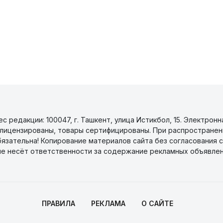
 редакции: 100047, г. Ташкент, улица Истикбол, 15. Электронн
уги лицензированы, товары сертифицированы. При распространен
бязательна! Копирование материалов сайта без согласования с
не несёт ответственности за содержание рекламных объявлен
ПРАВИЛА
РЕКЛАМА
О САЙТЕ