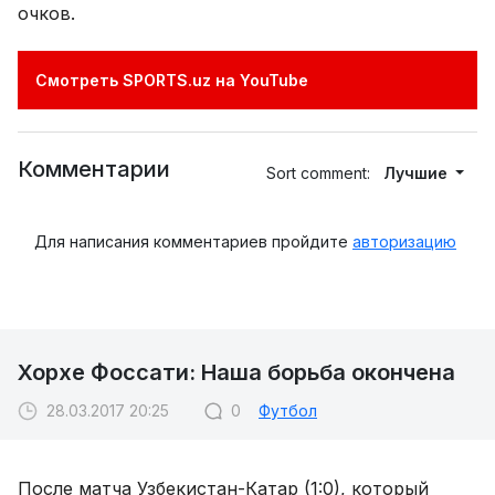
очков.
Смотреть SPORTS.uz на YouTube
Комментарии
Sort comment:
Лучшие
Для написания комментариев пройдите
авторизацию
Хорхе Фоссати: Наша борьба окончена
28.03.2017 20:25
0
Футбол
После матча Узбекистан-Катар (1:0), который