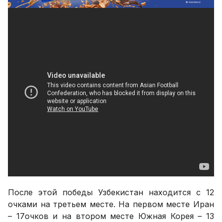
После этой победы Узбекистан находится с 12
очками на третьем месте. На первом месте Иран
– 17очков и на втором месте Южная Корея – 13