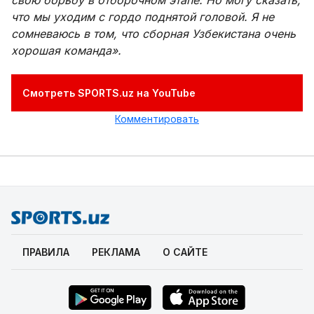
свою борьбу в отборочном этапе. Но могу сказать,
что мы уходим с гордо поднятой головой. Я не
сомневаюсь в том, что сборная Узбекистана очень
хорошая команда».
Смотреть SPORTS.uz на YouTube
Комментировать
ПРАВИЛА
РЕКЛАМА
О САЙТЕ