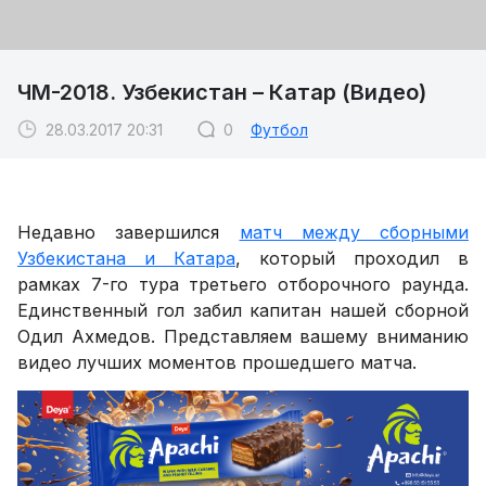
ЧМ-2018. Узбекистан – Катар (Видео)
28.03.2017 20:31
0
Футбол
Недавно завершился
матч между сборными
Узбекистана и Катара
, который проходил в
рамках 7-го тура третьего отборочного раунда.
Единственный гол забил капитан нашей сборной
Одил Ахмедов. Представляем вашему вниманию
видео лучших моментов прошедшего матча.