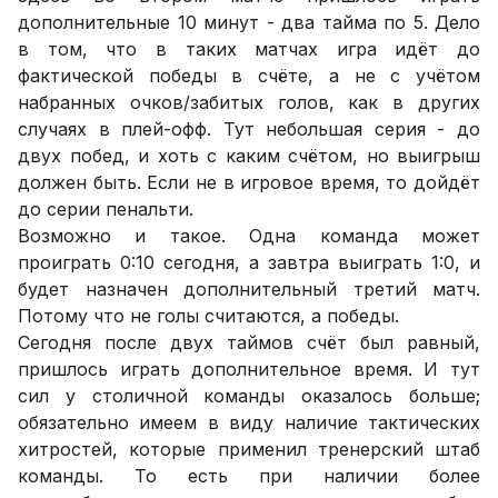
дополнительные 10 минут - два тайма по 5. Дело
в том, что в таких матчах игра идёт до
фактической победы в счёте, а не с учётом
набранных очков/забитых голов, как в других
случаях в плей-офф. Тут небольшая серия - до
двух побед, и хоть с каким счётом, но выигрыш
должен быть. Если не в игровое время, то дойдёт
до серии пенальти.
Возможно и такое. Одна команда может
проиграть 0:10 сегодня, а завтра выиграть 1:0, и
будет назначен дополнительный третий матч.
Потому что не голы считаются, а победы.
Сегодня после двух таймов счёт был равный,
пришлось играть дополнительное время. И тут
сил у столичной команды оказалось больше;
обязательно имеем в виду наличие тактических
хитростей, которые применил тренерский штаб
команды. То есть при наличии более