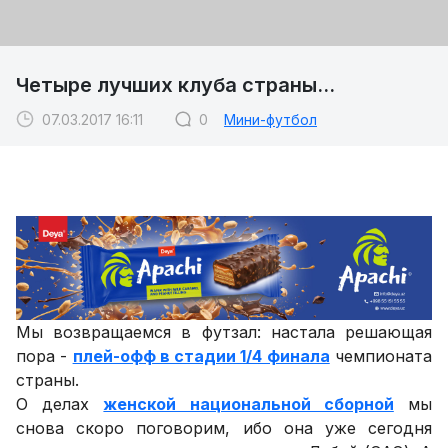
Четыре лучших клуба страны...
07.03.2017 16:11
0
Мини-футбол
Мы возвращаемся в футзал: настала решающая
пора -
плей-офф в стадии 1/4 финала
чемпионата
страны.
О делах
женской национальной сборной
мы
снова скоро поговорим, ибо она уже сегодня