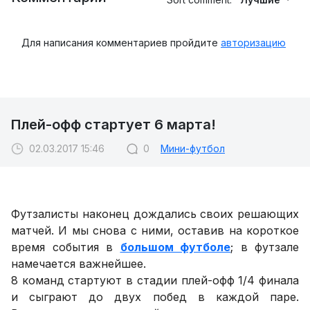
Для написания комментариев пройдите
авторизацию
Плей-офф стартует 6 марта!
02.03.2017 15:46
0
Мини-футбол
Футзалисты наконец дождались своих решающих
матчей. И мы снова с ними, оставив на короткое
время события в
большом футболе
; в футзале
намечается важнейшее.
8 команд стартуют в стадии плей-офф 1/4 финала
и сыграют до двух побед в каждой паре.