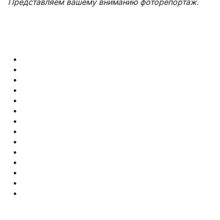
Представляем вашему вниманию фоторепортаж.