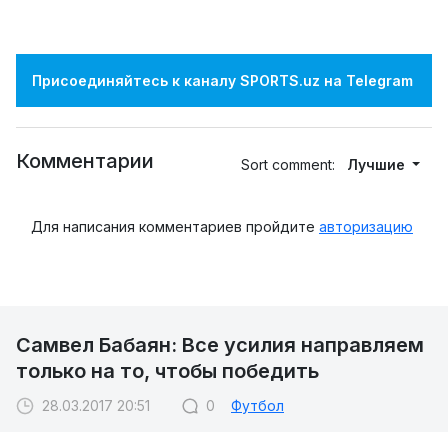
Присоединяйтесь к каналу SPORTS.uz на Telegram
Комментарии
Sort comment:
Лучшие
Для написания комментариев пройдите
авторизацию
Самвел Бабаян: Все усилия направляем
только на то, чтобы победить
28.03.2017 20:51
0
Футбол