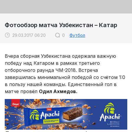
Фотообзор матча Узбекистан – Катар
29.03.2017 06:20
0
Футбол
Вчера сборная Узбекистана одержала важную
победу над Катаром в рамках третьего
отборочного раунда ЧМ-2018. Встреча
завершилась минимальной победой со счётом 1:0
в пользу нашей команды. Единственный гол в
матче провёл
Одил Ахмедов.