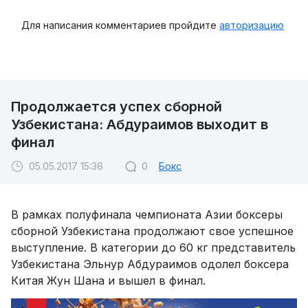
Для написания комментариев пройдите
авторизацию
Продолжается успех сборной
Узбекистана: Абдураимов выходит в
финал
05.05.2017 15:36
0
Бокс
В рамках полуфинала чемпионата Азии боксеры
сборной Узбекистана продолжают свое успешное
выступление. В категории до 60 кг представитель
Узбекистана Эльнур Абдураимов одолел боксера
Китая Жун Шана и вышел в финал.