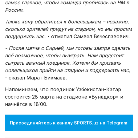
самое главное, чтобы команда пробилась на ЧМ в
России.
Также хочу обратиться к болельщикам – неважно,
сколько зрителей придут на стадион, но мы просим
поддержать нас
, - отметил Самвел Вячеславович.
- После матча с Сирией, мы готовы завтра сделать
всё возможное, чтобы выиграть. Нам предстоит
сыграть важный поединок. Хотели бы призвать
болельщиков прийти на стадион и поддержать нас,
- сказал Марат Бикмаев.
Напоминаем, что поединок Узбекистан-Катар
состоится 28 марта на стадионе «Бунёдкор» и
начнётся в 18:00.
Присоединяйтесь к каналу SPORTS.uz на Telegram