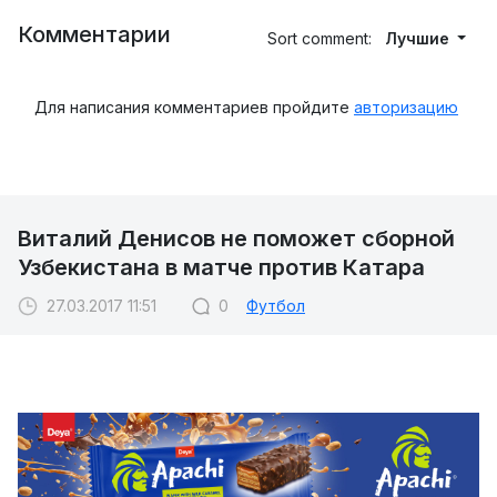
Комментарии
Sort comment:
Лучшие
Для написания комментариев пройдите
авторизацию
Виталий Денисов не поможет сборной
Узбекистана в матче против Катара
27.03.2017 11:51
0
Футбол