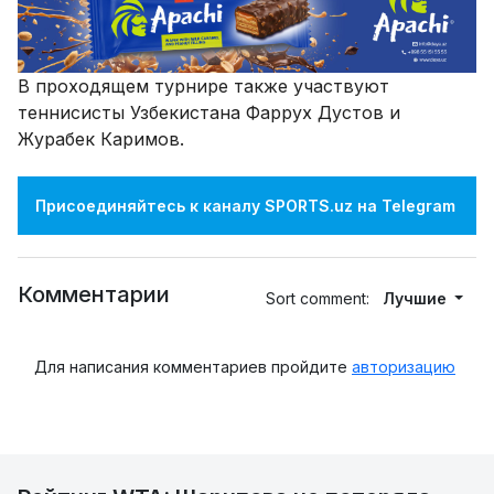
В проходящем турнире также участвуют
теннисисты Узбекистана Фаррух Дустов и
Журабек Каримов.
Присоединяйтесь к каналу SPORTS.uz на Telegram
Комментарии
Sort comment:
Лучшие
Для написания комментариев пройдите
авторизацию