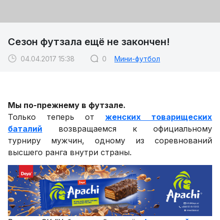
Сезон футзала ещё не закончен!
04.04.2017 15:38
0
Мини-футбол
Мы по-прежнему в футзале.
Только теперь от
женских товарищеских
баталий
возвращаемся к официальному
турниру мужчин, одному из соревнований
высшего ранга внутри страны.