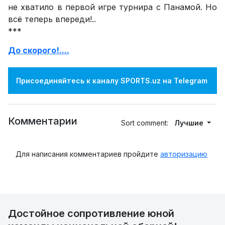
не хватило в первой игре турнира с Панамой. Но
всё теперь впереди!..
***
До скорого!....
Присоединяйтесь к каналу SPORTS.uz на Telegram
Комментарии
Sort comment:
Лучшие
Для написания комментариев пройдите
авторизацию
Достойное сопротивление юной