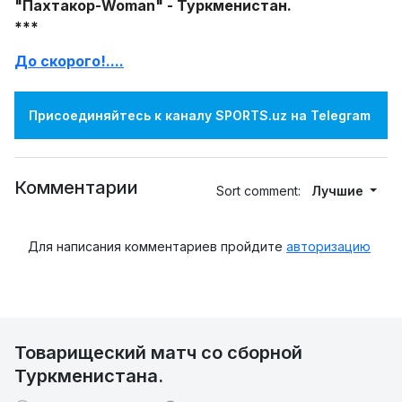
"Пахтакор-Woman" - Туркменистан.
***
До скорого!....
Присоединяйтесь к каналу SPORTS.uz на Telegram
Комментарии
Sort comment:
Лучшие
Для написания комментариев пройдите
авторизацию
Товарищеский матч со сборной
Туркменистана.