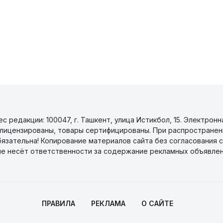
 редакции: 100047, г. Ташкент, улица Истикбол, 15. Электронн
уги лицензированы, товары сертифицированы. При распространен
бязательна! Копирование материалов сайта без согласования с
не несёт ответственности за содержание рекламных объявлен
ПРАВИЛА
РЕКЛАМА
О САЙТЕ