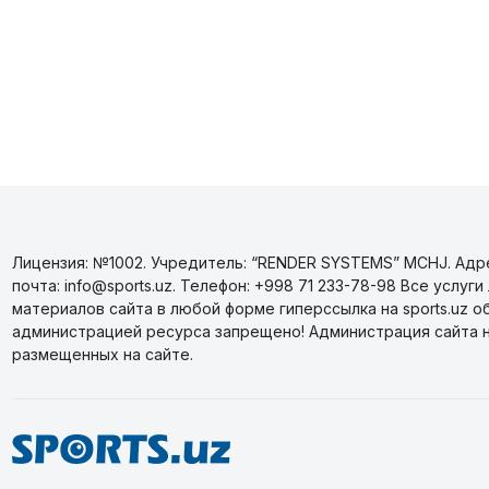
Лицензия: №1002. Учредитель: “RENDER SYSTEMS” MCHJ. Адрес
почта: info@sports.uz. Телефон: +998 71 233-78-98 Все усл
материалов сайта в любой форме гиперссылка на sports.uz о
администрацией ресурса запрещено! Администрация сайта 
размещенных на сайте.