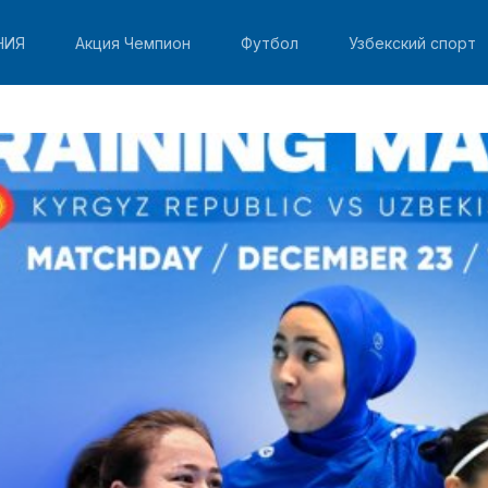
НИЯ
Акция Чемпион
Футбол
Узбекский спорт