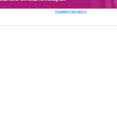
Комментировать