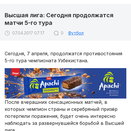
Высшая лига: Сегодня продолжатся
матчи 5-го тура
07.04.2017 07:17
0
Футбол
Сегодня, 7 апреля, продолжатся противостояния
5-го тура чемпионата Узбекистана.
После вчерашних сенсационных матчей, в
которых чемпион страны и серебряный призёр
потерпели поражения, будет очень интересно
наблюдать за развернувшейся борьбой в Высшей
лиге.