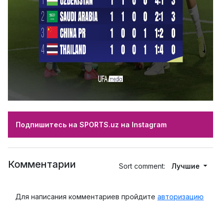
Подпишитесь на SPORTS.uz на Instagram
Комментарии
Sort comment:
Лучшие
Для написания комментариев пройдите
авторизацию