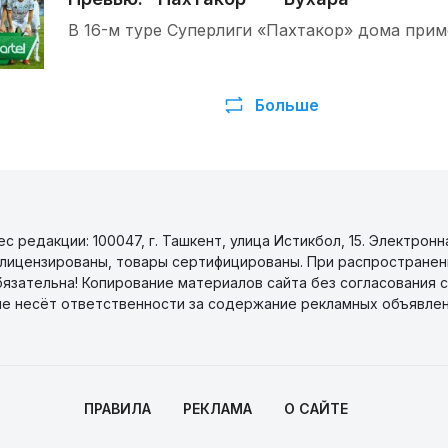
В 16-м туре Суперлиги «Пахтакор» дома прим
Больше
 редакции: 100047, г. Ташкент, улица Истикбол, 15. Электронн
уги лицензированы, товары сертифицированы. При распространен
бязательна! Копирование материалов сайта без согласования с
не несёт ответственности за содержание рекламных объявлен
ПРАВИЛА
РЕКЛАМА
О САЙТЕ