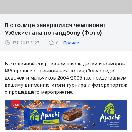
В столице завершился чемпионат
Узбекистана по гандболу (Фото)
17.11.2016 11:27
0
Прочее
В столичной спортивной школе детей и юниоров
№5 прошли соревнования по гандболу среди
девочек и мальчиков 2004-2005 г.р. представляем
вашему вниманию итоги турнира и фоторепортаж
с прошедшего мероприятия.