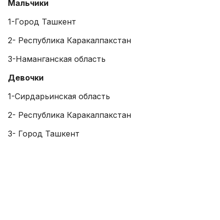
Мальчики
1-Город Ташкент
2- Республика Каракалпакстан
3-Наманганская область
Девочки
1-Сирдарьинская область
2- Республика Каракалпакстан
3- Город Ташкент