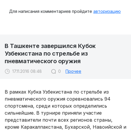
Для написания комментариев пройдите
авторизацию
В Ташкенте завершился Кубок
Узбекистана по стрельбе из
пневматического оружия
17.11.2016 08:48
0
Прочее
В рамках Кубка Узбекистана по стрельбе из
пневматического оружия соревновались 94
спортсмена, среди которых определились
сильнейшие. В турнире приняли участие
представители почти всех регионов страны,
кроме Каракалпакстана, Бухарской, Навоийской и