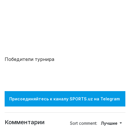
Победители турнира
Присоединяйтесь к каналу SPORTS.uz на Telegram
Комментарии
Sort comment:
Лучшие