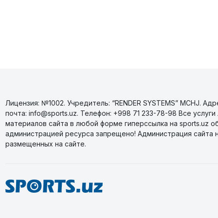
Лицензия: №1002. Учредитель: “RENDER SYSTEMS” MCHJ. Адрес
почта: info@sports.uz. Телефон: +998 71 233-78-98 Все усл
материалов сайта в любой форме гиперссылка на sports.uz о
администрацией ресурса запрещено! Администрация сайта 
размещенных на сайте.