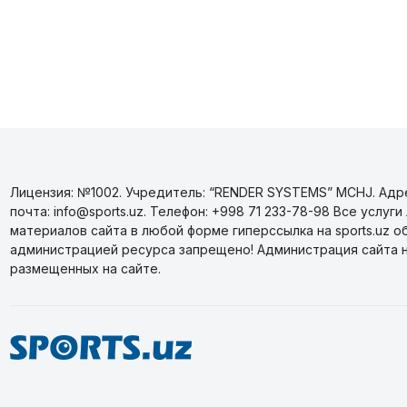
Лицензия: №1002. Учредитель: “RENDER SYSTEMS” MCHJ. Адрес
почта: info@sports.uz. Телефон: +998 71 233-78-98 Все усл
материалов сайта в любой форме гиперссылка на sports.uz о
администрацией ресурса запрещено! Администрация сайта 
размещенных на сайте.