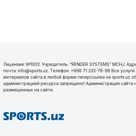
Лицензия: №1002. Учредитель: “RENDER SYSTEMS” MCHJ. Адрес
почта: info@sports.uz. Телефон: +998 71 233-78-98 Все усл
материалов сайта в любой форме гиперссылка на sports.uz о
администрацией ресурса запрещено! Администрация сайта 
размещенных на сайте.