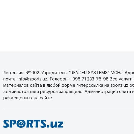
Лицензия: №1002. Учредитель: “RENDER SYSTEMS” MCHJ. Адрес
почта: info@sports.uz. Телефон: +998 71 233-78-98 Все усл
материалов сайта в любой форме гиперссылка на sports.uz о
администрацией ресурса запрещено! Администрация сайта 
размещенных на сайте.