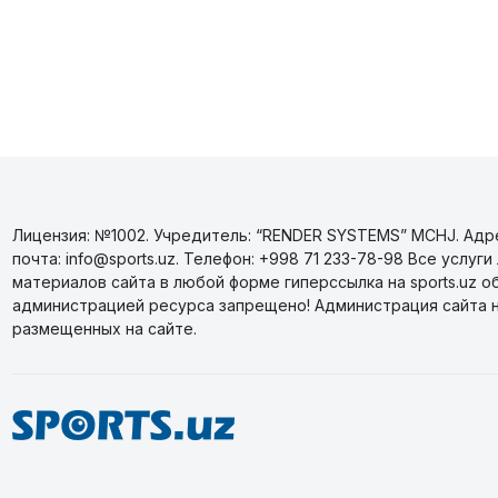
Лицензия: №1002. Учредитель: “RENDER SYSTEMS” MCHJ. Адрес
почта: info@sports.uz. Телефон: +998 71 233-78-98 Все усл
материалов сайта в любой форме гиперссылка на sports.uz о
администрацией ресурса запрещено! Администрация сайта 
размещенных на сайте.