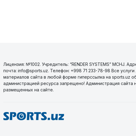
Лицензия: №1002. Учредитель: “RENDER SYSTEMS” MCHJ. Адрес
почта: info@sports.uz. Телефон: +998 71 233-78-98 Все усл
материалов сайта в любой форме гиперссылка на sports.uz о
администрацией ресурса запрещено! Администрация сайта 
размещенных на сайте.