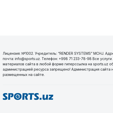
Лицензия: №1002. Учредитель: “RENDER SYSTEMS” MCHJ. Адрес
почта: info@sports.uz. Телефон: +998 71 233-78-98 Все усл
материалов сайта в любой форме гиперссылка на sports.uz о
администрацией ресурса запрещено! Администрация сайта 
размещенных на сайте.