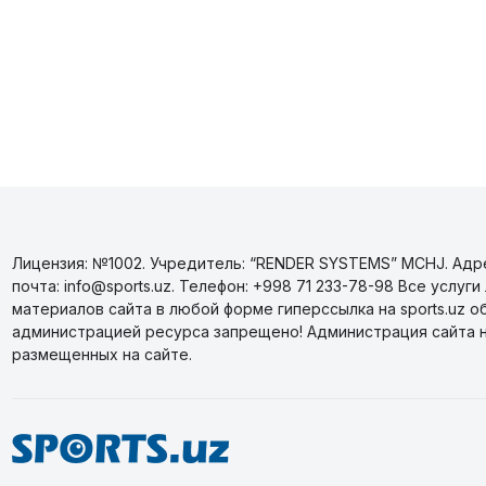
Лицензия: №1002. Учредитель: “RENDER SYSTEMS” MCHJ. Адрес
почта: info@sports.uz. Телефон: +998 71 233-78-98 Все усл
материалов сайта в любой форме гиперссылка на sports.uz о
администрацией ресурса запрещено! Администрация сайта 
размещенных на сайте.