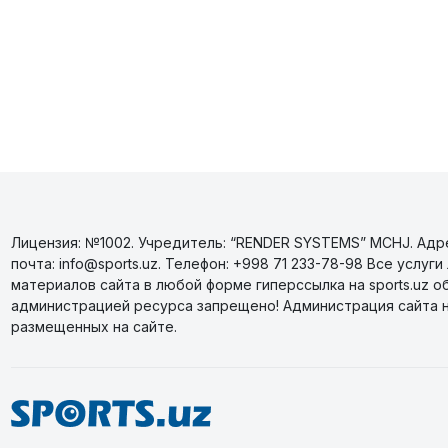
Лицензия: №1002. Учредитель: “RENDER SYSTEMS” MCHJ. Адрес
почта: info@sports.uz. Телефон: +998 71 233-78-98 Все усл
материалов сайта в любой форме гиперссылка на sports.uz о
администрацией ресурса запрещено! Администрация сайта 
размещенных на сайте.