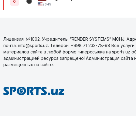
0
2649
Лицензия: №1002. Учредитель: “RENDER SYSTEMS” MCHJ. Адрес
почта: info@sports.uz. Телефон: +998 71 233-78-98 Все усл
материалов сайта в любой форме гиперссылка на sports.uz о
администрацией ресурса запрещено! Администрация сайта 
размещенных на сайте.