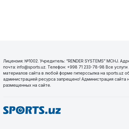
Лицензия: №1002. Учредитель: “RENDER SYSTEMS” MCHJ. Адрес
почта: info@sports.uz. Телефон: +998 71 233-78-98 Все усл
материалов сайта в любой форме гиперссылка на sports.uz о
администрацией ресурса запрещено! Администрация сайта 
размещенных на сайте.