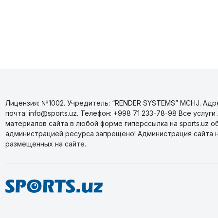
Лицензия: №1002. Учредитель: “RENDER SYSTEMS” MCHJ. Адрес
почта: info@sports.uz. Телефон: +998 71 233-78-98 Все усл
материалов сайта в любой форме гиперссылка на sports.uz о
администрацией ресурса запрещено! Администрация сайта 
размещенных на сайте.