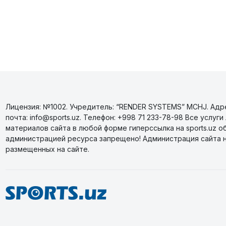
Лицензия: №1002. Учредитель: “RENDER SYSTEMS” MCHJ. Адрес
почта: info@sports.uz. Телефон: +998 71 233-78-98 Все усл
материалов сайта в любой форме гиперссылка на sports.uz о
администрацией ресурса запрещено! Администрация сайта 
размещенных на сайте.