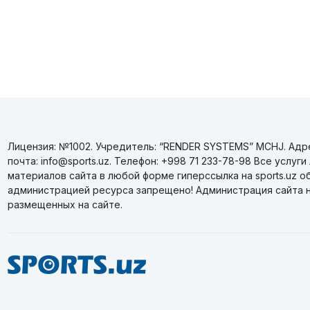
Лицензия: №1002. Учредитель: “RENDER SYSTEMS” MCHJ. Адрес
почта: info@sports.uz. Телефон: +998 71 233-78-98 Все усл
материалов сайта в любой форме гиперссылка на sports.uz о
администрацией ресурса запрещено! Администрация сайта 
размещенных на сайте.