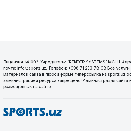
Лицензия: №1002. Учредитель: “RENDER SYSTEMS” MCHJ. Адрес
почта: info@sports.uz. Телефон: +998 71 233-78-98 Все усл
материалов сайта в любой форме гиперссылка на sports.uz о
администрацией ресурса запрещено! Администрация сайта 
размещенных на сайте.