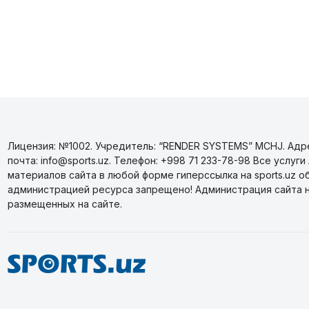
Лицензия: №1002. Учредитель: “RENDER SYSTEMS” MCHJ. Адрес
почта: info@sports.uz. Телефон: +998 71 233-78-98 Все усл
материалов сайта в любой форме гиперссылка на sports.uz о
администрацией ресурса запрещено! Администрация сайта 
размещенных на сайте.