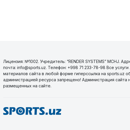
Лицензия: №1002. Учредитель: “RENDER SYSTEMS” MCHJ. Адрес
почта: info@sports.uz. Телефон: +998 71 233-78-98 Все усл
материалов сайта в любой форме гиперссылка на sports.uz о
администрацией ресурса запрещено! Администрация сайта 
размещенных на сайте.