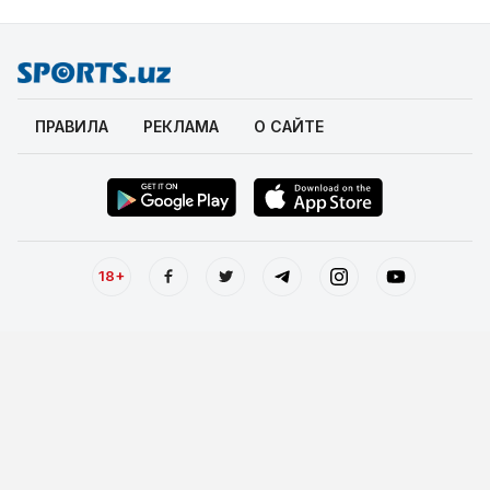
ПРАВИЛА
РЕКЛАМА
О САЙТЕ
18+