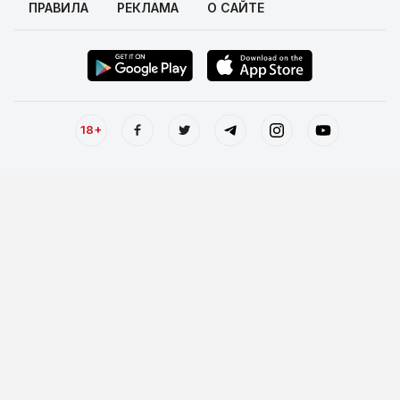
ПРАВИЛА
РЕКЛАМА
О САЙТЕ
18+