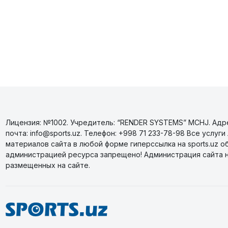
Лицензия: №1002. Учредитель: “RENDER SYSTEMS” MCHJ. Адрес
почта: info@sports.uz. Телефон: +998 71 233-78-98 Все усл
материалов сайта в любой форме гиперссылка на sports.uz о
администрацией ресурса запрещено! Администрация сайта 
размещенных на сайте.