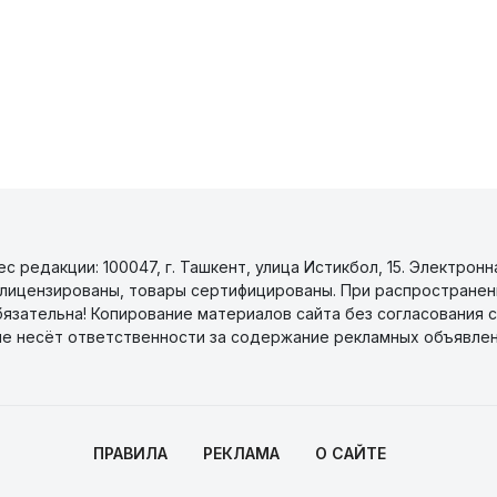
 редакции: 100047, г. Ташкент, улица Истикбол, 15. Электронн
уги лицензированы, товары сертифицированы. При распространен
бязательна! Копирование материалов сайта без согласования с
не несёт ответственности за содержание рекламных объявлен
ПРАВИЛА
РЕКЛАМА
О САЙТЕ