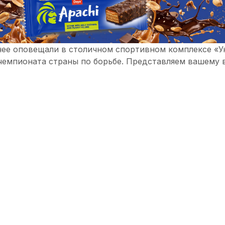
нее оповещали в столичном спортивном комплексе «У
чемпионата страны по борьбе. Представляем вашему